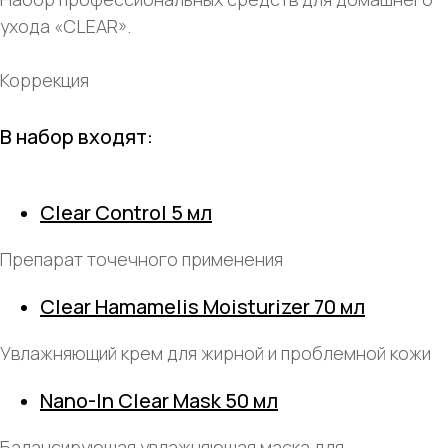
ухода «CLEAR».
Коррекция
В набор входят:
Clear Control 5 мл
Препарат точечного применения
Clear Hamamelis Moisturizer 70 мл
Увлажняющий крем для жирной и проблемной кожи
Nano-In Clear Mask 50 мл
Балансирующая увлажняющая маска для