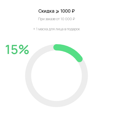
Скидка ⩾ 1000 ₽
При заказе от 10 000 ₽
+ 1 маска для лица в подарок
15%