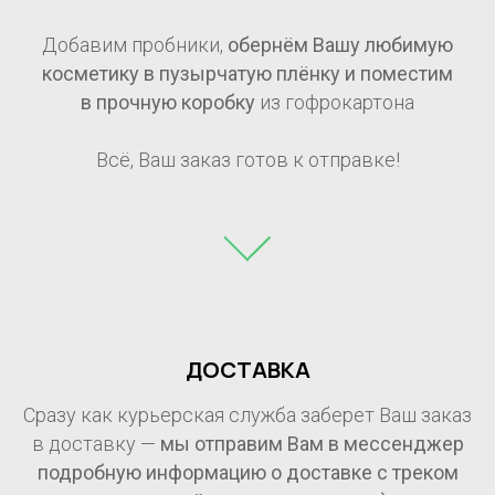
Добавим пробники,
обернём Вашу любимую
косметику в пузырчатую плёнку и поместим
в прочную коробку
из гофрокартона
Всё, Ваш заказ готов к отправке!
ДОСТАВКА
Сразу как курьерская служба заберет Ваш заказ
в доставку —
мы отправим Вам в мессенджер
подробную информацию о доставке с треком