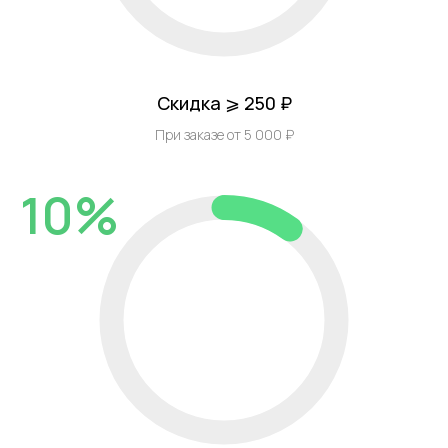
Скидка ⩾ 250 ₽
При заказе от 5 000 ₽
10%