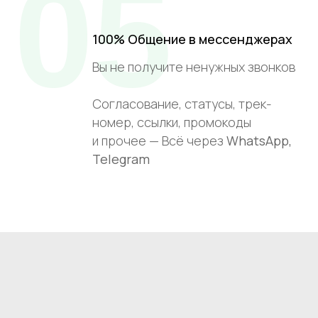
05
100% Общение в мессенджерах
Вы не получите ненужных звонков
Согласование, статусы, трек-
номер, ссылки, промокоды
и прочее — Всё через
WhatsApp,
Telegram