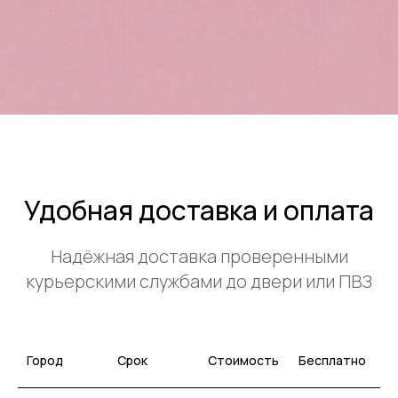
Удобная доставка и оплата
Надёжная доставка проверенными
курьерскими службами до двери или ПВЗ
Город
Срок
Стоимость
Бесплатно