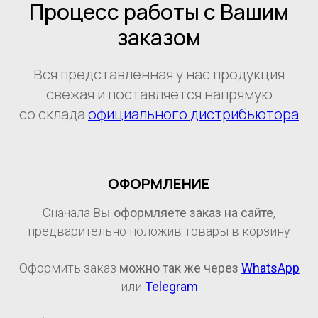
Процесс работы с Вашим
заказом
Вся представленная у нас продукция
свежая и поставляется напрямую
со склада
официального дистрибьютора
ОФОРМЛЕНИЕ
Сначала
Вы оформляете заказ на сайте
,
предварительно положив товары в корзину
Оформить заказ
можно так же через
WhatsApp
или
Telegram