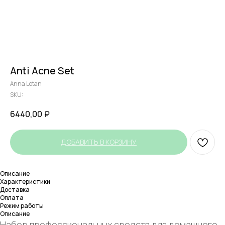
Anti Acne Set
Anna Lotan
SKU:
6440,00
₽
ДОБАВИТЬ В КОРЗИНУ
Описание
Характеристики
Доставка
Оплата
Режим работы
Описание
Набор профессиональных средств для домашнего