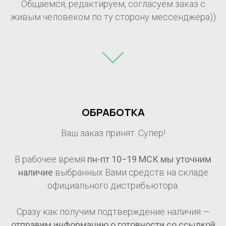
Общаемся, редактируем, согласуем заказ с
живым человеком по ту сторону мессенджера))
ОБРАБОТКА
Ваш заказ принят. Супер!
В рабочее время
пн-пт 10−19 МСК мы уточним
наличие
выбранных Вами средств на складе
официального дистрибьютора.
Сразу как получим подтверждение наличия —
отправим информацию о готовности со ссылкой