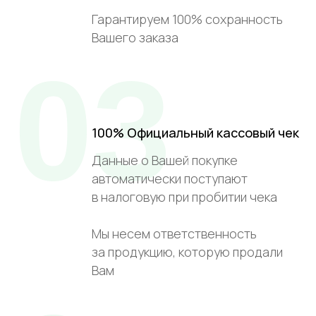
Гарантируем 100% сохранность
Вашего заказа
03
100% Официальный кассовый чек
Данные о Вашей покупке
автоматически поступают
в налоговую при пробитии чека
Мы несем ответственность
за продукцию, которую продали
Вам