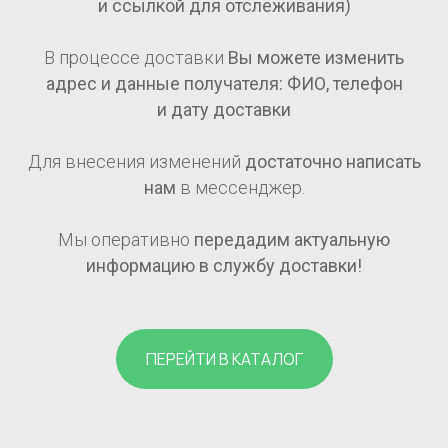
и ссылкой для отслеживания)
В процессе доставки
Вы можете изменить
адрес и данные получателя: ФИО, телефон
и дату доставки
Для внесения изменений
достаточно написать
нам
в мессенджер.
Мы оперативно
передадим актуальную
информацию в службу доставки!
ПЕРЕЙТИ В КАТАЛОГ