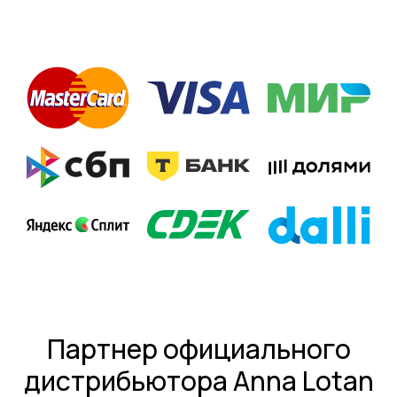
Партнер официального
дистрибьютора Anna Lotan