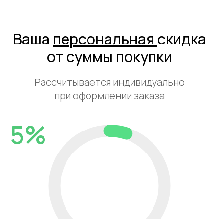
Ваша
персональная
скидка
от суммы покупки
Рассчитывается индивидуально
при оформлении заказа
5%