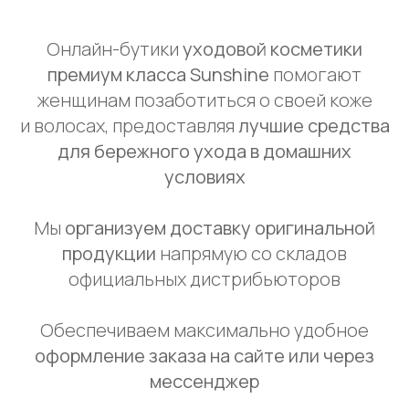
Онлайн-бутики
уходовой косметики
премиум класса Sunshine
помогают
женщинам позаботиться о своей коже
и волосах, предоставляя
лучшие средства
для бережного ухода в домашних
условиях
Мы
организуем доставку оригинальной
продукции
напрямую со складов
официальных дистрибьюторов
Обеспечиваем максимально удобное
оформление заказа на сайте или через
мессенджер