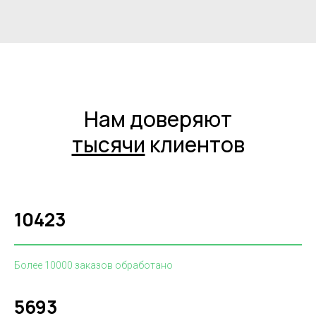
Нам доверяют
тысячи
клиентов
10423
Более 10000 заказов обработано
5693