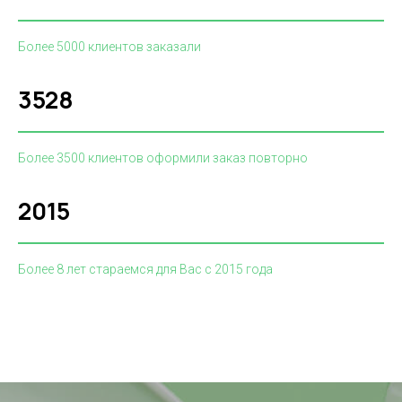
Более 5000 клиентов заказали
3528
Более 3500 клиентов оформили заказ повторно
2015
Более 8 лет стараемся для Вас с 2015 года