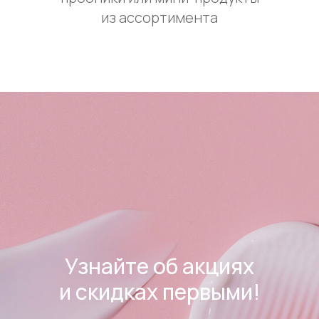
из ассортимента
Узнайте об акциях
и скидках первыми!