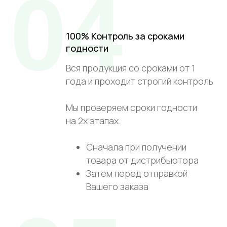
04
100% Контроль за сроками
годности
Вся продукция со сроками от 1
года и проходит строгий контроль
Мы проверяем сроки годности
на 2х этапах
Сначала при получении
товара от дистрибьютора
Затем перед отправкой
Вашего заказа