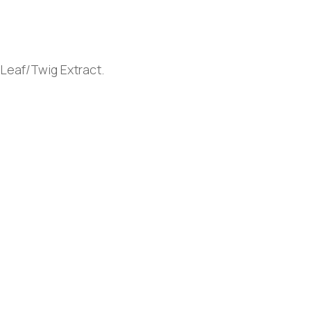
Leaf/Twig Extract.