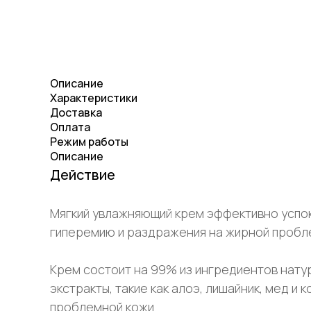
Описание
Характеристики
Доставка
Оплата
Режим работы
Описание
Действие
Мягкий увлажняющий крем эффективно успок
гиперемию и раздражения на жирной пробл
Крем состоит на 99% из ингредиентов нату
экстракты, такие как алоэ, лишайник, мед 
проблемной кожи.