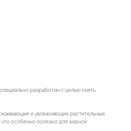
 специально разработан с целью снять
спокаивающие и увлажняющие растительные
, что особенно полезно для жирной