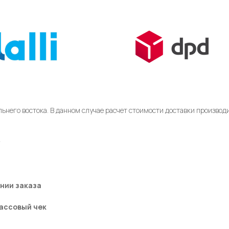
ьнего востока. В данном случае расчет стоимости доставки произво
₽
нии заказа
ассовый чек