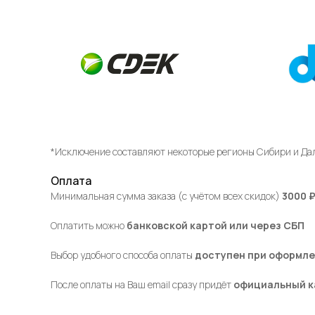
*Исключение составляют некоторые регионы Сибири и Дал
Оплата
Минимальная сумма заказа (с учётом всех скидок)
3000 
Оплатить можно
банковской картой или через СБП
Выбор удобного способа оплаты
доступен при оформле
После оплаты на Ваш email сразу придёт
официальный к