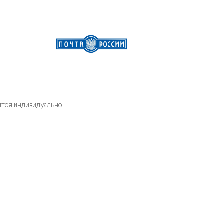
дится индивидуально