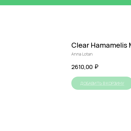
Clear Hamamelis M
Anna Lotan
₽
2610,00
ДОБАВИТЬ В КОРЗИНУ