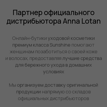
Партнер официального
дистрибьютора Anna Lotan
Онлайн-бутики
уходовой косметики
премиум класса Sunshine
помогают
женщинам позаботиться о своей коже
и волосах, предоставляя
лучшие средства
для бережного ухода в домашних
условиях
Мы
организуем доставку оригинальной
продукции
напрямую со складов
официальных дистрибьюторов