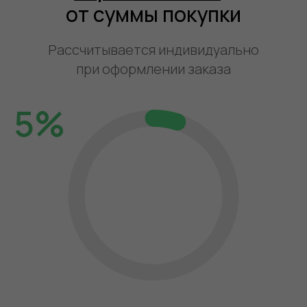
от суммы покупки
Рассчитывается индивидуально
при оформлении заказа
5%