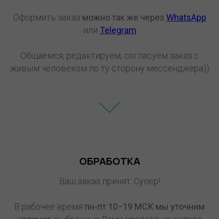
Оформить заказ
можно так же через
WhatsApp
или
Telegram
Общаемся, редактируем, согласуем заказ с
живым человеком по ту сторону мессенджера))
ОБРАБОТКА
Ваш заказ принят. Супер!
В рабочее время
пн-пт 10−19 МСК мы уточним