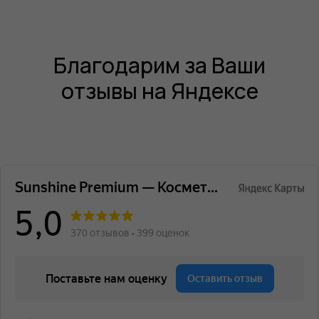
Благодарим за Ваши
отзывы на Яндексе