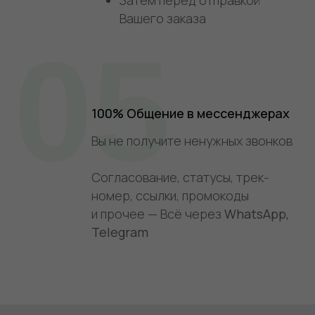
Вашего заказа
05
100% Общение в мессенджерах
Вы не получите ненужных звонков
Согласование, статусы, трек-
номер, ссылки, промокоды
и прочее — Всё через
WhatsApp,
Telegram