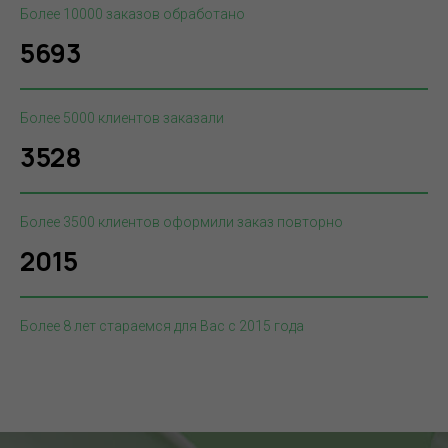
Более 10000 заказов обработано
5693
Более 5000 клиентов заказали
3528
Более 3500 клиентов оформили заказ повторно
2015
Более 8 лет стараемся для Вас с 2015 года