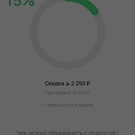
Скидка ⩾ 2 250 ₽
При заказе от 15 000 ₽
+ 1 крем для рук в подарок
Чек можно объединить с подругой /