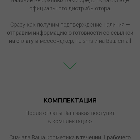
наличие
выбранных Вами средств на складе
официального дистрибьютора.
Сразу как получим подтверждение наличия —
отправим информацию о готовности со ссылкой
на оплату
в мессенджер, по sms и на Ваш email
КОМПЛЕКТАЦИЯ
После оплаты Ваш заказ поступит
в комплектацию.
Сначала Ваша косметика
в течении 1
рабочего