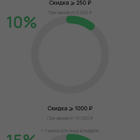
Скидка ⩾ 250 ₽
При заказе от 5 000 ₽
10%
Скидка ⩾ 1000 ₽
При заказе от 10 000 ₽
+ 1 маска для лица в подарок
15%