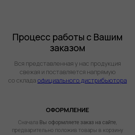
Процесс работы с Вашим
заказом
Вся представленная у нас продукция
свежая и поставляется напрямую
со склада
официального дистрибьютора
ОФОРМЛЕНИЕ
Сначала
Вы оформляете заказ на сайте
,
предварительно положив товары в корзину