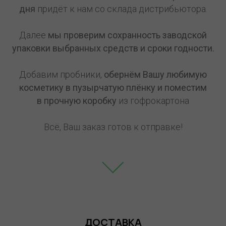
дня
придёт к нам со склада дистрибьютора.
Далее
мы проверим сохранность заводской
упаковки выбранных средств и сроки годности.
Добавим пробники,
обернём Вашу любимую
косметику в пузырчатую плёнку и поместим
в прочную коробку
из гофрокартона
Всё, Ваш заказ готов к отправке!
ДОСТАВКА