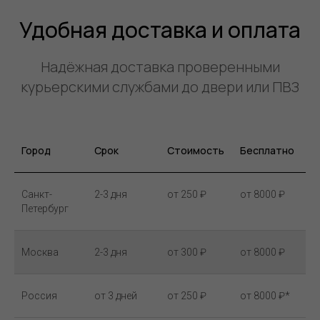
Удобная доставка и оплата
Надёжная доставка проверенными
курьерскими службами до двери или ПВЗ
Город
Срок
Стоимость
Бесплатно
Санкт-
2-3 дня
от 250 ₽
от 8000 ₽
Петербург
Москва
2-3 дня
от 300 ₽
от 8000 ₽
Россия
от 3 дней
от 250 ₽
от 8000 ₽*