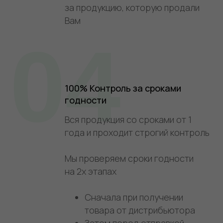
за продукцию, которую продали
Вам
04
100% Контроль за сроками
годности
Вся продукция со сроками от 1
года и проходит строгий контроль
Мы проверяем сроки годности
на 2х этапах
Сначала при получении
товара от дистрибьютора
Затем перед отправкой