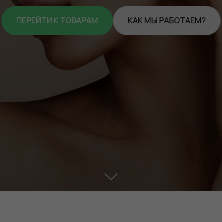
ПЕРЕЙТИ К ТОВАРАМ
КАК МЫ РАБОТАЕМ?