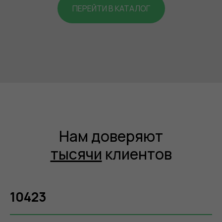
ПЕРЕЙТИ В КАТАЛОГ
Нам доверяют
тысячи
клиентов
10423