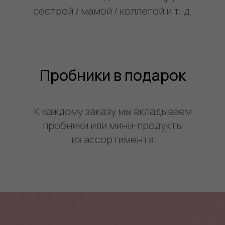
сестрой / мамой / коллегой и т. д.
Пробники в подарок
К каждому заказу мы вкладываем
пробники или мини-продукты
из ассортимента