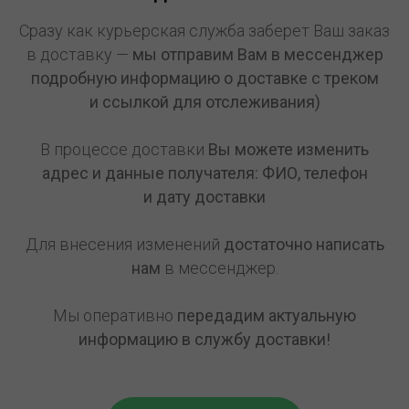
Сразу как курьерская служба заберет Ваш заказ
в доставку —
мы отправим Вам в мессенджер
подробную информацию о доставке с треком
и ссылкой для отслеживания)
В процессе доставки
Вы можете изменить
адрес и данные получателя: ФИО, телефон
и дату доставки
Для внесения изменений
достаточно написать
нам
в мессенджер.
Мы оперативно
передадим актуальную
информацию в службу доставки!