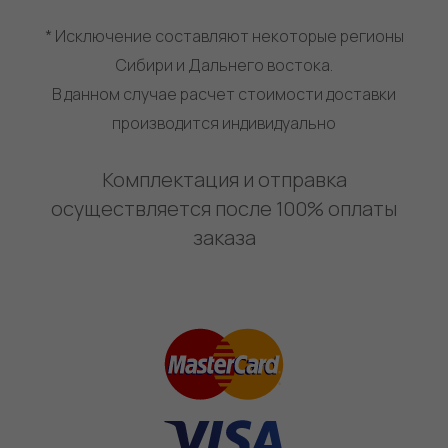
* Исключение составляют некоторые регионы
Сибири и Дальнего востока.
В данном случае расчет стоимости доставки
производится индивидуально
Комплектация и отправка
осуществляется после 100% оплаты
заказа