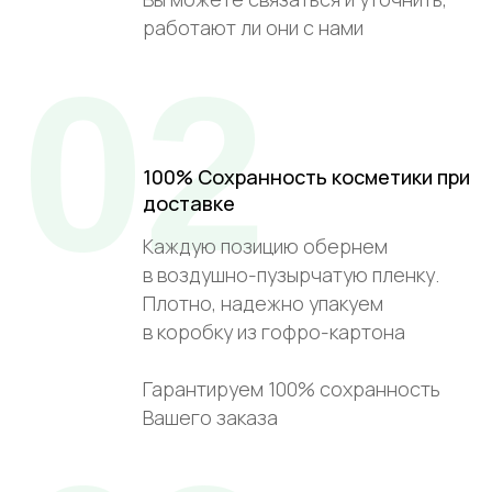
работают ли они с нами
02
100% Сохранность косметики при
доставке
Каждую позицию обернем
в воздушно-пузырчатую пленку.
Плотно, надежно упакуем
в коробку из гофро-картона
Гарантируем 100% сохранность
Вашего заказа