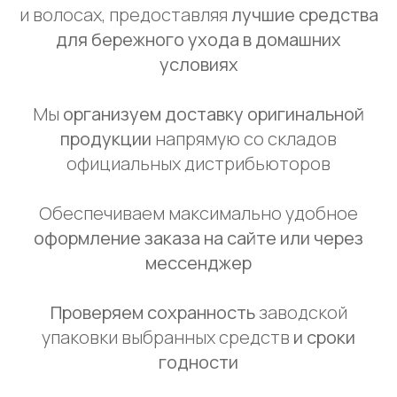
и волосах, предоставляя
лучшие средства
для бережного ухода в домашних
условиях
Мы
организуем доставку оригинальной
продукции
напрямую со складов
официальных дистрибьюторов
Обеспечиваем максимально удобное
оформление заказа на сайте или через
мессенджер
Проверяем сохранность
заводской
упаковки выбранных средств
и сроки
годности