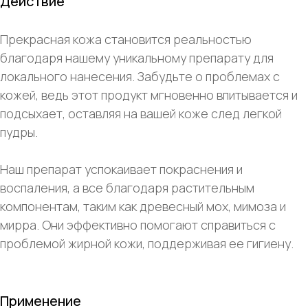
Действие
Прекрасная кожа становится реальностью
благодаря нашему уникальному препарату для
локального нанесения. Забудьте о проблемах с
кожей, ведь этот продукт мгновенно впитывается и
подсыхает, оставляя на вашей коже след легкой
пудры.
Наш препарат успокаивает покраснения и
воспаления, а все благодаря растительным
компонентам, таким как древесный мох, мимоза и
мирра. Они эффективно помогают справиться с
проблемой жирной кожи, поддерживая ее гигиену.
Применение