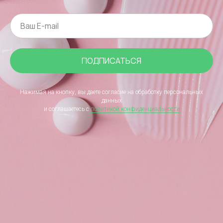
ПОДПИСАТЬСЯ
Нажимая на кнопку, вы даете согласие на обработку персональных
данных
и соглашаетесь c
политикой конфиденциальности