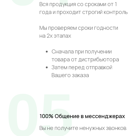
Вся продукция со сроками от 1
года и проходит строгий контроль
Мы проверяем сроки годности
на 2х этапах
Сначала при получении
товара от дистрибьютора
Затем перед отправкой
Вашего заказа
05
100% Общение в мессенджерах
Вы не получите ненужных звонков