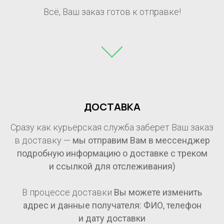
Всё, Ваш заказ готов к отправке!
ДОСТАВКА
Сразу как курьерская служба заберет Ваш заказ
в доставку —
мы отправим Вам в мессенджер
подробную информацию о доставке с треком
и ссылкой для отслеживания)
В процессе доставки
Вы можете изменить
адрес и данные получателя: ФИО, телефон
и дату доставки