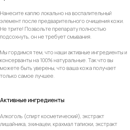
Нанесите каплю локально на воспалительный
элемент после предварительного очищения кожи.
Не трите! Позвольте препарату полностью
подсохнуть, он не требует смывания.
Мы гордимся тем, что наши активные ингредиенты и
консерванты на 100% натуральные. Так что вы
можете быть уверены, что ваша кожа получает
только самое лучшее.
Активные ингредиенты
Алкоголь (спирт косметический), экстракт
лишайника, эхинацеи, крахмал тапиоки, экстракт