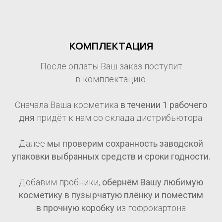
КОМПЛЕКТАЦИЯ
После оплаты Ваш заказ поступит
в комплектацию.
Сначала Ваша косметика
в течении 1
рабочего
дня
придёт к нам со склада дистрибьютора.
Далее
мы проверим сохранность заводской
упаковки выбранных средств и сроки годности.
Добавим пробники,
обернём Вашу любимую
косметику в пузырчатую плёнку и поместим
в прочную коробку
из гофрокартона