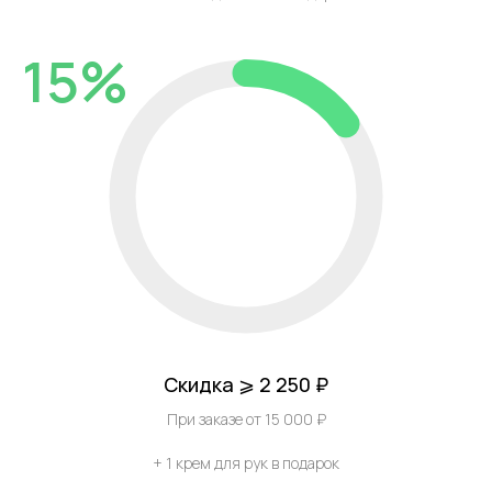
15%
Скидка ⩾ 2 250 ₽
При заказе от 15 000 ₽
+ 1 крем для рук в подарок