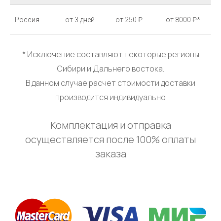
Россия
от 3 дней
от 250 ₽
от 8000 ₽*
* Исключение составляют некоторые регионы
Сибири и Дальнего востока.
В данном случае расчет стоимости доставки
производится индивидуально
Комплектация и отправка
осуществляется после 100% оплаты
заказа