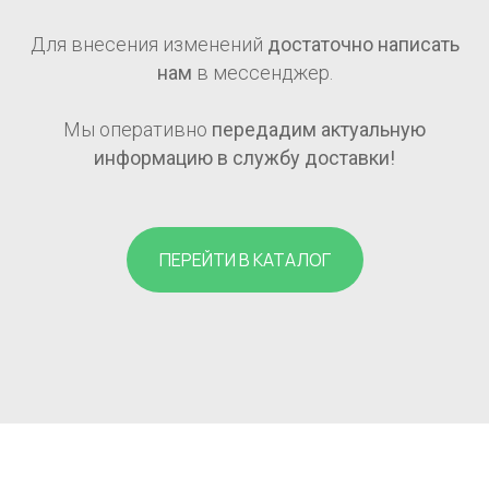
Для внесения изменений
достаточно написать
нам
в мессенджер.
Мы оперативно
передадим актуальную
информацию в службу доставки!
ПЕРЕЙТИ В КАТАЛОГ