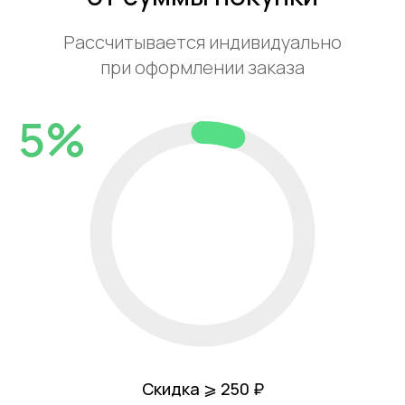
Рассчитывается индивидуально
при оформлении заказа
5%
Скидка ⩾ 250 ₽