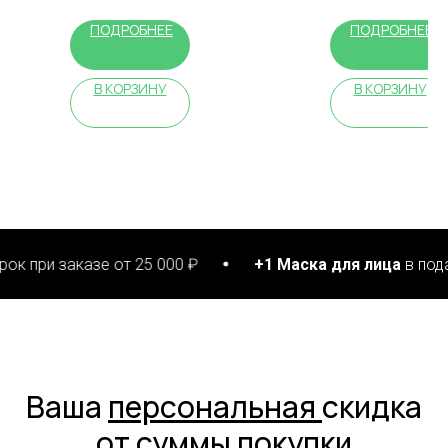
ПОДРОБНЕЕ
ПОДРОБНЕЕ
В КОРЗИНУ
В КОРЗИНУ
заказе от 25 000 ₽
+1 Маска для лица
в подарок при
Ваша
персональная
скидка
от суммы покупки