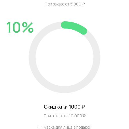
При заказе от 5 000 ₽
10%
Скидка ⩾ 1000 ₽
При заказе от 10 000 ₽
+ 1 маска для лица в подарок