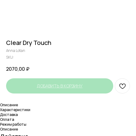
Clear Dry Touch
Anna Lotan
SKU:
2070,00
₽
ДОБАВИТЬ В КОРЗИНУ
Описание
Характеристики
Доставка
Оплата
Режим работы
Описание