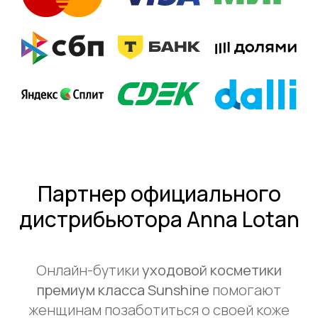
Партнер официального
дистрибьютора Anna Lotan
Онлайн-бутики
уходовой косметики
премиум класса Sunshine
помогают
женщинам позаботиться о своей коже