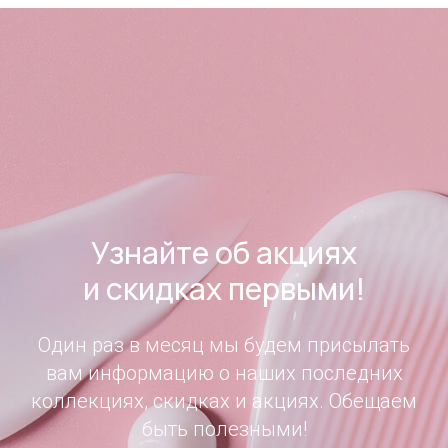
Узнайте об акциях
и скидках первыми!
Один раз в месяц мы будем присылать
вам информацию о наших последних
коллекциях, скидках и акциях. Обещаем
быть полезными!