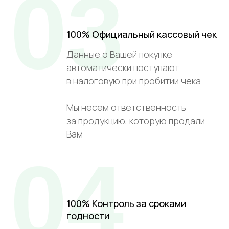
03
100% Официальный кассовый чек
Данные о Вашей покупке
автоматически поступают
в налоговую при пробитии чека
Мы несем ответственность
за продукцию, которую продали
Вам
04
100% Контроль за сроками
годности