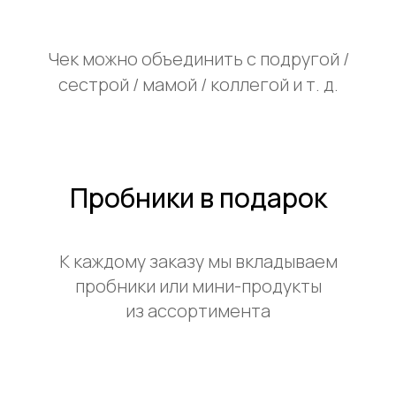
Чек можно объединить с подругой /
сестрой / мамой / коллегой и т. д.
Пробники в подарок
К каждому заказу мы вкладываем
пробники или мини-продукты
из ассортимента