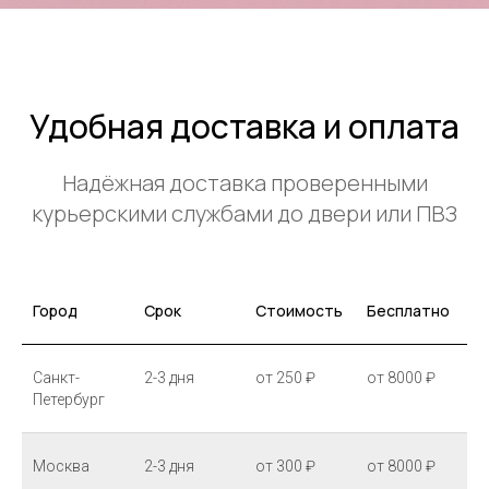
Удобная доставка и оплата
Надёжная доставка проверенными
курьерскими службами до двери или ПВЗ
Город
Срок
Стоимость
Бесплатно
Санкт-
2-3 дня
от 250 ₽
от 8000 ₽
Петербург
Москва
2-3 дня
от 300 ₽
от 8000 ₽