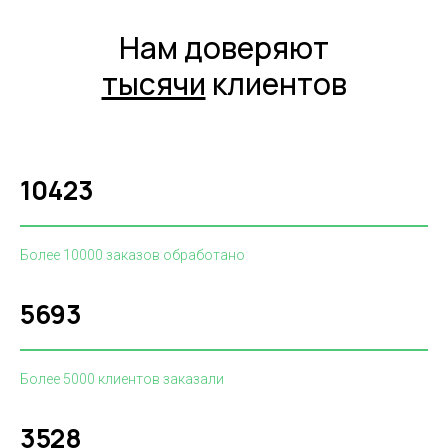
Нам доверяют
тысячи
клиентов
10423
Более 10000 заказов обработано
5693
Более 5000 клиентов заказали
3528