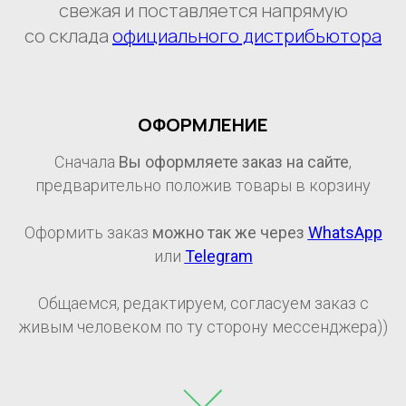
свежая и поставляется напрямую
со склада
официального дистрибьютора
ОФОРМЛЕНИЕ
Сначала
Вы оформляете заказ на сайте
,
предварительно положив товары в корзину
Оформить заказ
можно так же через
WhatsApp
или
Telegram
Общаемся, редактируем, согласуем заказ с
живым человеком по ту сторону мессенджера))