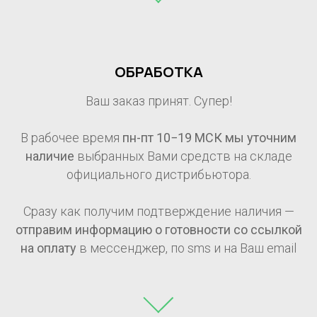
ОБРАБОТКА
Ваш заказ принят. Супер!
В рабочее время
пн-пт 10−19 МСК мы уточним
наличие
выбранных Вами средств на складе
официального дистрибьютора.
Сразу как получим подтверждение наличия —
отправим информацию о готовности со ссылкой
на оплату
в мессенджер, по sms и на Ваш email