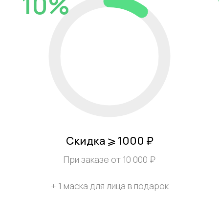
10%
Скидка ⩾ 1000 ₽
При заказе от 10 000 ₽
+ 1 маска для лица в подарок