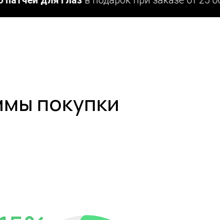
ммы покупки