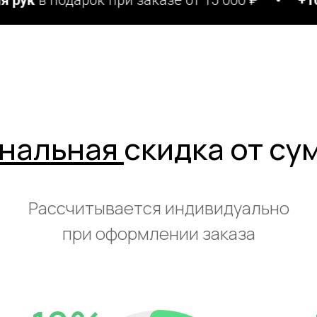
нальная
скидка от су
Рассчитывается индивидуально
при оформлении заказа