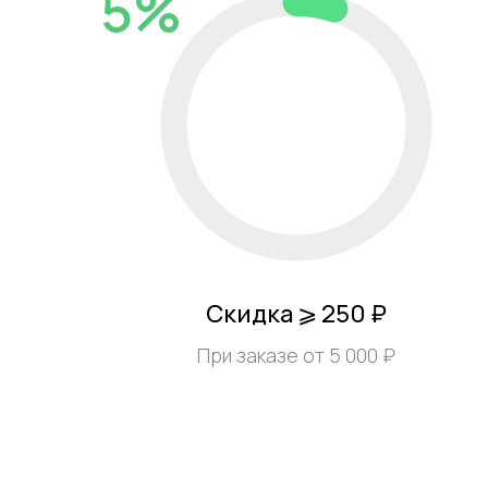
5%
Скидка ⩾ 250 ₽
При заказе от 5 000 ₽