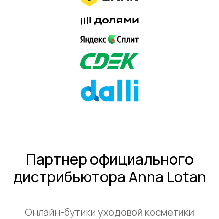
Партнер официального
дистрибьютора Anna Lotan
Онлайн-бутики
уходовой косметики