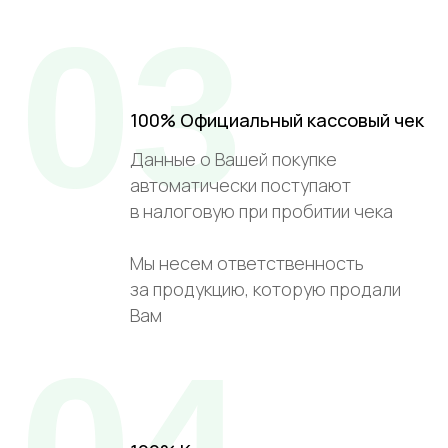
03
100% Официальный кассовый чек
Данные о Вашей покупке
автоматически поступают
в налоговую при пробитии чека
Мы несем ответственность
за продукцию, которую продали
Вам