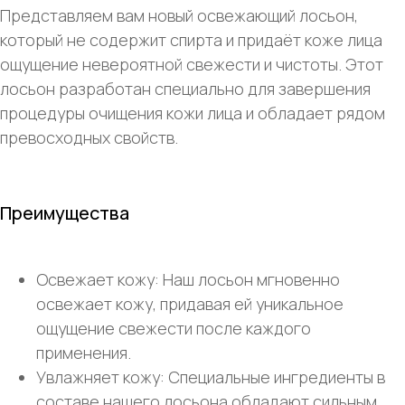
Представляем вам новый освежающий лосьон,
который не содержит спирта и придаёт коже лица
ощущение невероятной свежести и чистоты. Этот
лосьон разработан специально для завершения
процедуры очищения кожи лица и обладает рядом
превосходных свойств.
Преимущества
Освежает кожу: Наш лосьон мгновенно
освежает кожу, придавая ей уникальное
ощущение свежести после каждого
применения.
Увлажняет кожу: Специальные ингредиенты в
составе нашего лосьона обладают сильным