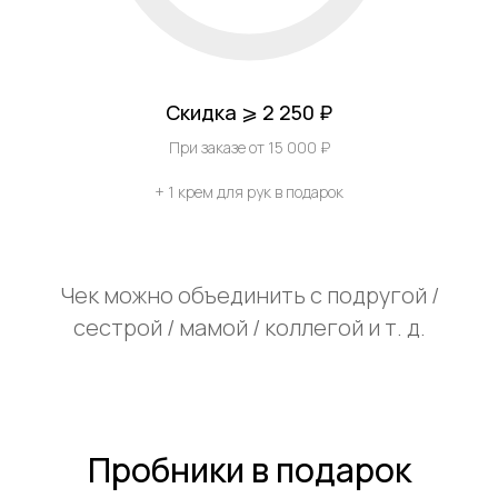
Скидка ⩾ 2 250 ₽
При заказе от 15 000 ₽
+ 1 крем для рук в подарок
Чек можно объединить с подругой /
сестрой / мамой / коллегой и т. д.
Пробники в подарок