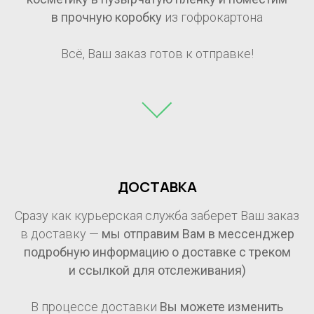
в прочную коробку
из гофрокартона
Всё, Ваш заказ готов к отправке!
ДОСТАВКА
Сразу как курьерская служба заберет Ваш заказ
в доставку —
мы отправим Вам в мессенджер
подробную информацию о доставке с треком
и ссылкой для отслеживания)
В процессе доставки
Вы можете изменить