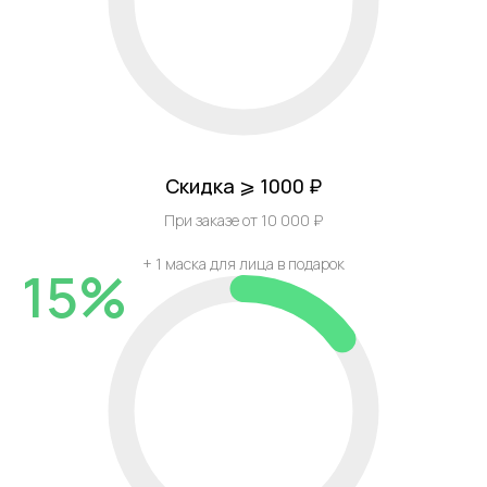
Скидка ⩾ 1000 ₽
При заказе от 10 000 ₽
+ 1 маска для лица в подарок
15%