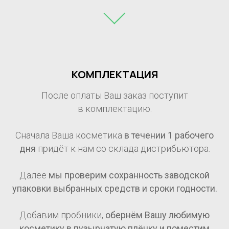
КОМПЛЕКТАЦИЯ
После оплаты Ваш заказ поступит
в комплектацию.
Сначала Ваша косметика
в течении 1
рабочего
дня
придёт к нам со склада дистрибьютора.
Далее
мы проверим сохранность заводской
упаковки выбранных средств и сроки годности.
Добавим пробники,
обернём Вашу любимую
косметику в пузырчатую плёнку и поместим