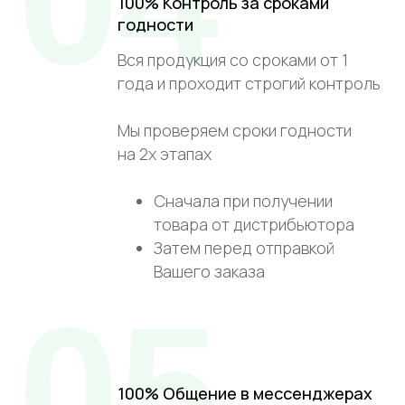
04
100% Контроль за сроками
годности
Вся продукция со сроками от 1
года и проходит строгий контроль
Мы проверяем сроки годности
на 2х этапах
Сначала при получении
товара от дистрибьютора
Затем перед отправкой
Вашего заказа
05
100% Общение в мессенджерах