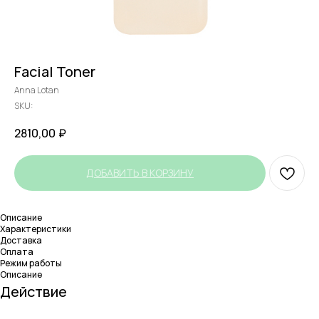
Facial Toner
Anna Lotan
SKU:
2810,00
₽
ДОБАВИТЬ В КОРЗИНУ
Описание
Характеристики
Доставка
Оплата
Режим работы
Описание
Действие