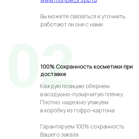
Вы можете связаться и уточнить,
работают ли они с нами
02
100% Сохранность косметики при
доставке
Каждую позицию обернем
в воздушно-пузырчатую пленку.
Плотно, надежно упакуем
в коробку из гофро-картона
Гарантируем 100% сохранность
Вашего заказа