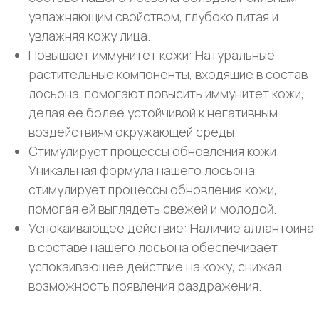
увлажняющим свойством, глубоко питая и
увлажняя кожу лица.
Повышает иммунитет кожи: Натуральные
растительные компоненты, входящие в состав
лосьона, помогают повысить иммунитет кожи,
делая ее более устойчивой к негативным
воздействиям окружающей среды.
Стимулирует процессы обновления кожи:
Уникальная формула нашего лосьона
стимулирует процессы обновления кожи,
помогая ей выглядеть свежей и молодой.
Успокаивающее действие: Наличие аллантоина
в составе нашего лосьона обеспечивает
успокаивающее действие на кожу, снижая
возможность появления раздражения.