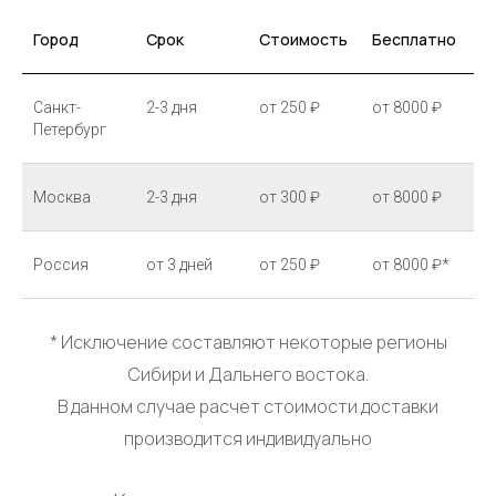
Город
Срок
Стоимость
Бесплатно
Санкт-
2-3 дня
от 250 ₽
от 8000 ₽
Петербург
Москва
2-3 дня
от 300 ₽
от 8000 ₽
Россия
от 3 дней
от 250 ₽
от 8000 ₽*
* Исключение составляют некоторые регионы
Сибири и Дальнего востока.
В данном случае расчет стоимости доставки
производится индивидуально