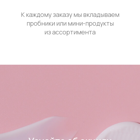
К каждому заказу мы вкладываем
пробники или мини-продукты
из ассортимента