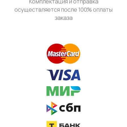
Комплектация и отправка
осуществляется после 100% оплаты
заказа