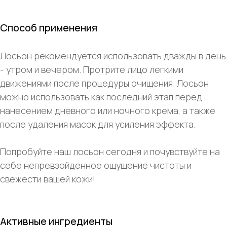
Способ применения
Лосьон рекомендуется использовать дважды в день
- утром и вечером. Протрите лицо легкими
движениями после процедуры очищения. Лосьон
можно использовать как последний этап перед
нанесением дневного или ночного крема, а также
после удаления масок для усиления эффекта.
Попробуйте наш лосьон сегодня и почувствуйте на
себе непревзойденное ощущение чистоты и
свежести вашей кожи!
Активные ингредиенты