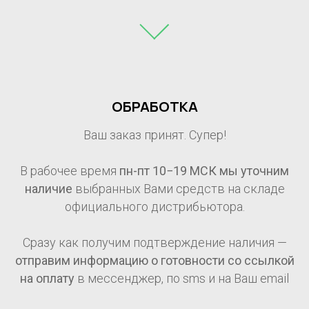
ОБРАБОТКА
Ваш заказ принят. Супер!
В рабочее время
пн-пт 10−19 МСК мы уточним
наличие
выбранных Вами средств на складе
официального дистрибьютора.
Сразу как получим подтверждение наличия —
отправим информацию о готовности со ссылкой
на оплату
в мессенджер, по sms и на Ваш email