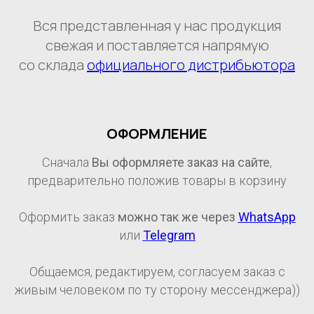
Вся представленная у нас продукция
свежая и поставляется напрямую
со склада
официального дистрибьютора
ОФОРМЛЕНИЕ
Сначала
Вы оформляете заказ на сайте
,
предварительно положив товары в корзину
Оформить заказ
можно так же через
WhatsApp
или
Telegram
Общаемся, редактируем, согласуем заказ с
живым человеком по ту сторону мессенджера))