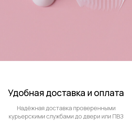
Удобная доставка и оплата
Надёжная доставка проверенными
курьерскими службами до двери или ПВЗ