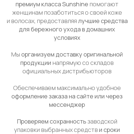
премиум класса Sunshine
помогают
женщинам позаботиться о своей коже
и волосах, предоставляя
лучшие средства
для бережного ухода в домашних
условиях
Мы
организуем доставку оригинальной
продукции
напрямую со складов
официальных дистрибьюторов
Обеспечиваем максимально удобное
оформление заказа на сайте или через
мессенджер
Проверяем сохранность
заводской
упаковки выбранных средств
и сроки