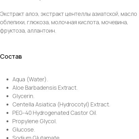
Экстракт алоэ, экстракт центеллы азиатской, масло
облепихи, глюкоза, молочная кислота, мочевина,
фруктоза, аллантоин.
Состав
Aqua (Water).
Aloe Barbadensis Extract.
Glycerin.
Centella Asiatica (Hydrocotyl) Extract.
PEG-40 Hydrogenated Castor Oil.
Propylene Glycol.
Glucose.
Sodium Glutamate.