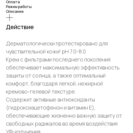
Оплата
Режим работы
Описание
Действие
Дерматологически протестировано для
чувствительной кожи! рН 7.0-8.0
Крем с фильтрами последнего поколения
обеспечивает максимальную эффективность
защиты от солнца, а также оптимальный
комфорт, благодаря легкой, нежирной
кремово-гелевой текстуре.
Содержит активные антиоксиданты
(гидроксиацетофенон и витамин Е),
обеспечивающие жизненно важную защиту от
свободных радикалов во время воздействия
УФ-излучения.