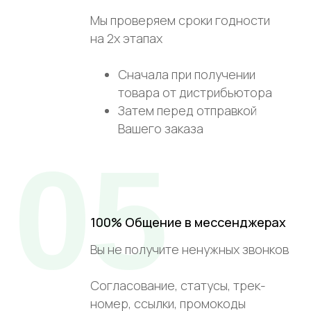
Мы проверяем сроки годности
на 2х этапах
Сначала при получении
товара от дистрибьютора
Затем перед отправкой
Вашего заказа
05
100% Общение в мессенджерах
Вы не получите ненужных звонков
Согласование, статусы, трек-
номер, ссылки, промокоды