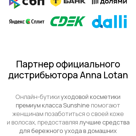
Партнер официального
дистрибьютора Anna Lotan
Онлайн-бутики
уходовой косметики
премиум класса Sunshine
помогают
женщинам позаботиться о своей коже
и волосах, предоставляя
лучшие средства
для бережного ухода в домашних