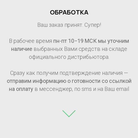
ОБРАБОТКА
Ваш заказ принят. Супер!
В рабочее время
пн-пт 10−19 МСК мы уточним
наличие
выбранных Вами средств на складе
официального дистрибьютора.
Сразу как получим подтверждение наличия —
отправим информацию о готовности со ссылкой
на оплату
в мессенджер, по sms и на Ваш email