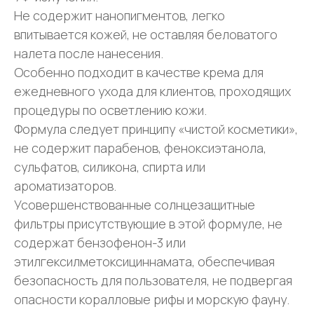
Не содержит нанопигментов, легко
впитывается кожей, не оставляя беловатого
налета после нанесения.
Особенно подходит в качестве крема для
ежедневного ухода для клиентов, проходящих
процедуры по осветлению кожи.
Формула следует принципу «чистой косметики»,
не содержит парабенов, феноксиэтанола,
сульфатов, силикона, спирта или
ароматизаторов.
Усовершенствованные солнцезащитные
фильтры присутствующие в этой формуле, не
содержат бензофенон-3 или
этилгексилметоксициннамата, обеспечивая
безопасность для пользователя, не подвергая
опасности коралловые рифы и морскую фауну.