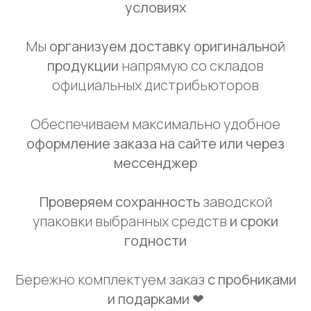
условиях
Мы
организуем доставку оригинальной
продукции
напрямую со складов
официальных дистрибьюторов
Обеспечиваем максимально удобное
оформление заказа на сайте или через
мессенджер
Проверяем сохранность
заводской
упаковки выбранных средств
и сроки
годности
Бережно комплектуем заказ
с пробниками
и подарками ❤