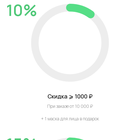
10%
Скидка ⩾ 1000 ₽
При заказе от 10 000 ₽
+ 1 маска для лица в подарок