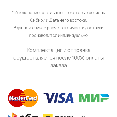
* Исключение составляют некоторые регионы
Сибири и Дальнего востока.
В данном случае расчет стоимости доставки
производится индивидуально
Комплектация и отправка
осуществляется после 100% оплаты
заказа