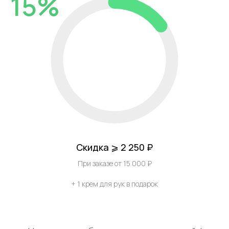
15%
Скидка ⩾ 2 250 ₽
При заказе от 15 000 ₽
+ 1 крем для рук в подарок