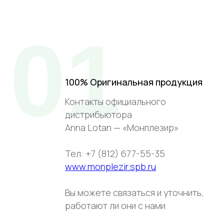
01
100% Оригинальная продукция
Контакты официального
дистрибьютора
Anna Lotan — «Монплезир»
Тел: +7 (812) 677-55-35
www.monplezir.spb.ru
Вы можете связаться и уточнить,
работают ли они с нами