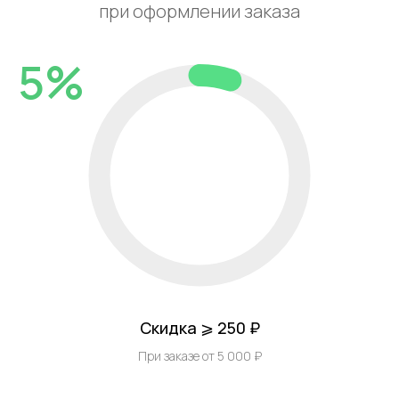
при оформлении заказа
5%
Скидка ⩾ 250 ₽
При заказе от 5 000 ₽