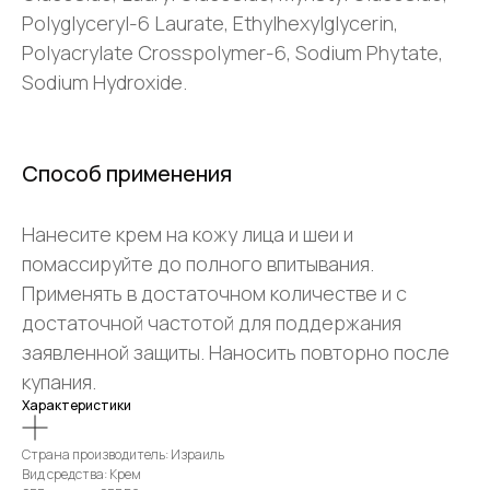
Polyglyceryl-6 Laurate, Ethylhexylglycerin,
Polyacrylate Crosspolymer-6, Sodium Phytate,
Sodium Hydroxide.
Способ применения
Нанесите крем на кожу лица и шеи и
помассируйте до полного впитывания.
Применять в достаточном количестве и с
достаточной частотой для поддержания
заявленной защиты. Наносить повторно после
купания.
Характеристики
Страна производитель: Израиль
Вид средства: Крем