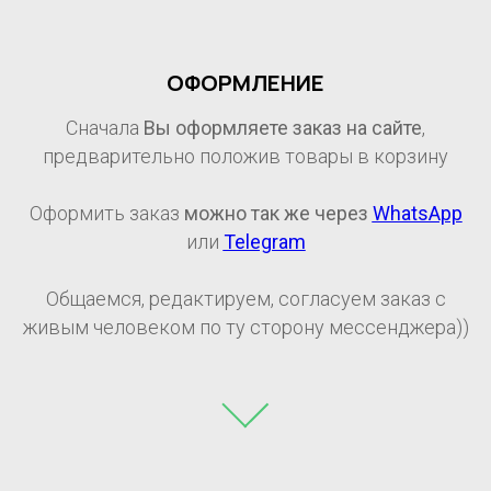
ОФОРМЛЕНИЕ
Сначала
Вы оформляете заказ на сайте
,
предварительно положив товары в корзину
Оформить заказ
можно так же через
WhatsApp
или
Telegram
Общаемся, редактируем, согласуем заказ с
живым человеком по ту сторону мессенджера))