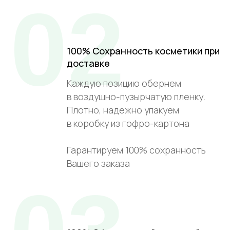
02
100% Сохранность косметики при
доставке
Каждую позицию обернем
в воздушно-пузырчатую пленку.
Плотно, надежно упакуем
в коробку из гофро-картона
Гарантируем 100% сохранность
Вашего заказа