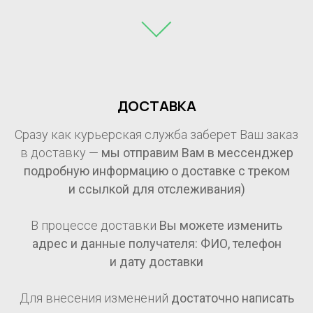
ДОСТАВКА
Сразу как курьерская служба заберет Ваш заказ
в доставку —
мы отправим Вам в мессенджер
подробную информацию о доставке с треком
и ссылкой для отслеживания)
В процессе доставки
Вы можете изменить
адрес и данные получателя: ФИО, телефон
и дату доставки
Для внесения изменений
достаточно написать