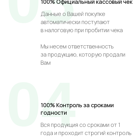
03
100% Официальный кассовый чек
Данные о Вашей покупке
автоматически поступают
в налоговую при пробитии чека
Мы несем ответственность
за продукцию, которую продали
Вам
04
100% Контроль за сроками
годности
Вся продукция со сроками от 1
года и проходит строгий контроль