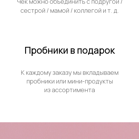
Чек можно объединить с подругой /
сестрой / мамой / коллегой и т. д.
Пробники в подарок
К каждому заказу мы вкладываем
пробники или мини-продукты
из ассортимента