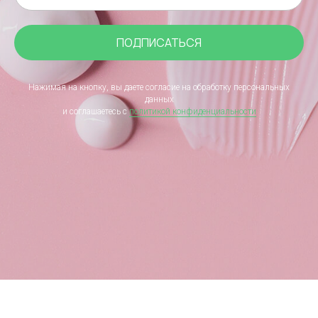
ПОДПИСАТЬСЯ
Нажимая на кнопку, вы даете согласие на обработку персональных
данных
и соглашаетесь c
политикой конфиденциальности