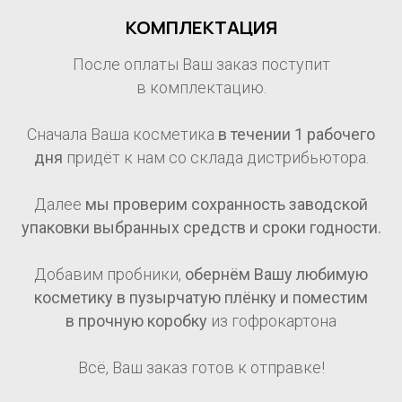
КОМПЛЕКТАЦИЯ
После оплаты Ваш заказ поступит
в комплектацию.
Сначала Ваша косметика
в течении 1
рабочего
дня
придёт к нам со склада дистрибьютора.
Далее
мы проверим сохранность заводской
упаковки выбранных средств и сроки годности.
Добавим пробники,
обернём Вашу любимую
косметику в пузырчатую плёнку и поместим
в прочную коробку
из гофрокартона
Всё, Ваш заказ готов к отправке!