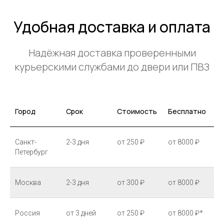
Удобная доставка и оплата
Надёжная доставка проверенными
курьерскими службами до двери или ПВЗ
Город
Срок
Стоимость
Бесплатно
Санкт-
2-3 дня
от 250 ₽
от 8000 ₽
Петербург
Москва
2-3 дня
от 300 ₽
от 8000 ₽
Россия
от 3 дней
от 250 ₽
от 8000 ₽*