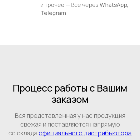
и прочее — Всё через
WhatsApp,
Telegram
Процесс работы с Вашим
заказом
Вся представленная у нас продукция
свежая и поставляется напрямую
со склада
официального дистрибьютора