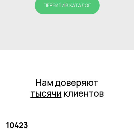
ПЕРЕЙТИ В КАТАЛОГ
Нам доверяют
тысячи
клиентов
10423