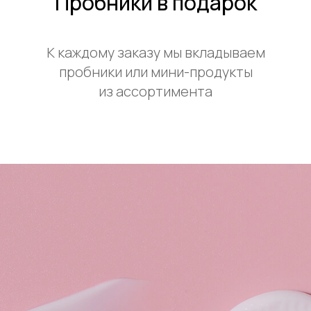
Пробники в подарок
К каждому заказу мы вкладываем
пробники или мини-продукты
из ассортимента