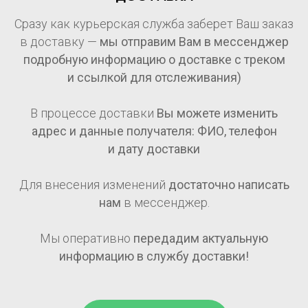
Сразу как курьерская служба заберет Ваш заказ
в доставку —
мы отправим Вам в мессенджер
подробную информацию о доставке с треком
и ссылкой для отслеживания)
В процессе доставки
Вы можете изменить
адрес и данные получателя: ФИО, телефон
и дату доставки
Для внесения изменений
достаточно написать
нам
в мессенджер.
Мы оперативно
передадим актуальную
информацию в службу доставки!