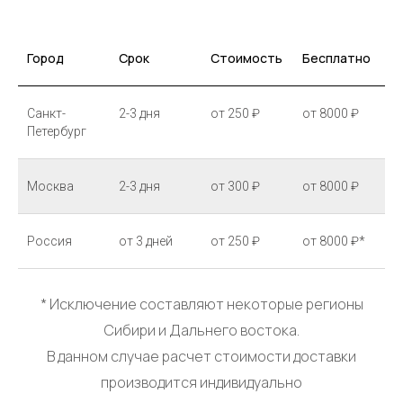
Город
Срок
Стоимость
Бесплатно
Санкт-
2-3 дня
от 250 ₽
от 8000 ₽
Петербург
Москва
2-3 дня
от 300 ₽
от 8000 ₽
Россия
от 3 дней
от 250 ₽
от 8000 ₽*
* Исключение составляют некоторые регионы
Сибири и Дальнего востока.
В данном случае расчет стоимости доставки
производится индивидуально