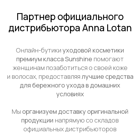
Партнер официального
дистрибьютора Anna Lotan
Онлайн-бутики
уходовой косметики
премиум класса Sunshine
помогают
женщинам позаботиться о своей коже
и волосах, предоставляя
лучшие средства
для бережного ухода в домашних
условиях
Мы
организуем доставку оригинальной
продукции
напрямую со складов
официальных дистрибьюторов