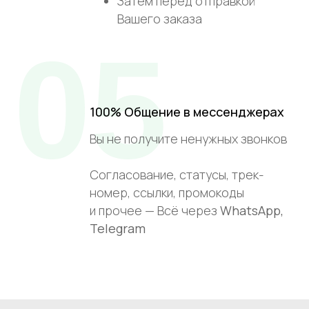
Затем перед отправкой
Вашего заказа
05
100% Общение в мессенджерах
Вы не получите ненужных звонков
Согласование, статусы, трек-
номер, ссылки, промокоды
и прочее — Всё через
WhatsApp,
Telegram