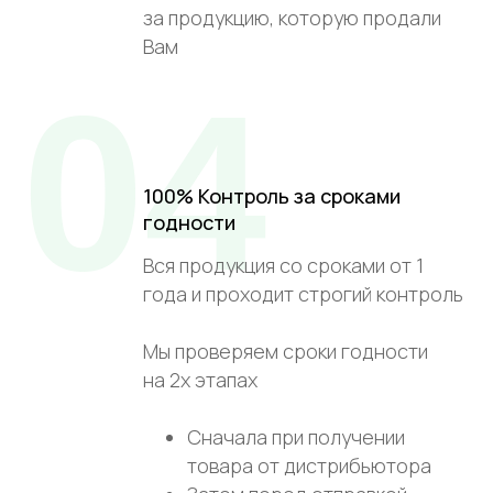
за продукцию, которую продали
Вам
04
100% Контроль за сроками
годности
Вся продукция со сроками от 1
года и проходит строгий контроль
Мы проверяем сроки годности
на 2х этапах
Сначала при получении
товара от дистрибьютора