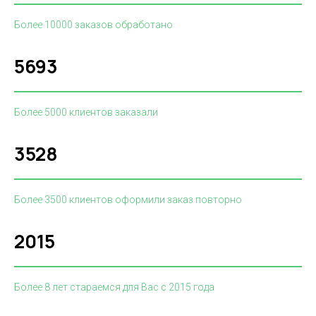
Более 10000 заказов обработано
5693
Более 5000 клиентов заказали
3528
Более 3500 клиентов оформили заказ повторно
2015
Более 8 лет стараемся для Вас с 2015 года