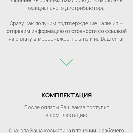
наличие
выбранных Вами средств на складе
официального дистрибьютора.
Сразу как получим подтверждение наличия —
отправим информацию о готовности со ссылкой
на оплату
в мессенджер, по sms и на Ваш email
КОМПЛЕКТАЦИЯ
После оплаты Ваш заказ поступит
в комплектацию.
Сначала Ваша косметика
в течении 1
рабочего