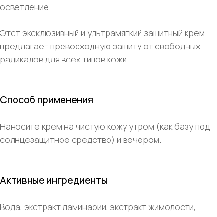
осветление.
Этот эксклюзивный и ультрамягкий защитный крем
предлагает превосходную защиту от свободных
радикалов для всех типов кожи.
Способ применения
Наносите крем на чистую кожу утром (как базу под
солнцезащитное средство) и вечером.
Активные ингредиенты
Вода, экстракт ламинарии, экстракт жимолости,