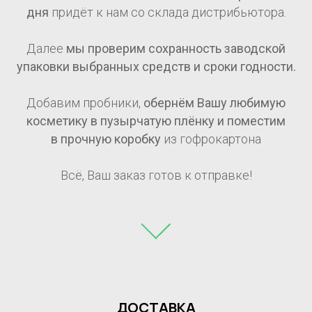
дня
придёт к нам со склада дистрибьютора.
Далее
мы проверим сохранность заводской
упаковки выбранных средств и сроки годности.
Добавим пробники,
обернём Вашу любимую
косметику в пузырчатую плёнку и поместим
в прочную коробку
из гофрокартона
Всё, Ваш заказ готов к отправке!
ДОСТАВКА