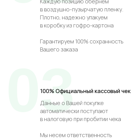
Каждую позицию обернем
в воздушно-пузырчатую пленку.
Плотно, надежно упакуем
в коробку из гофро-картона
Гарантируем 100% сохранность
Вашего заказа
03
100% Официальный кассовый чек
Данные о Вашей покупке
автоматически поступают
в налоговую при пробитии чека
Мы несем ответственность