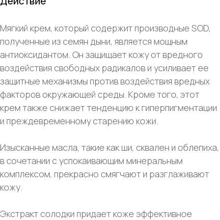
Действие
Мягкий крем, который содержит производные SOD,
полученные из семян дыни, является мощным
антиоксидантом. Он защищает кожу от вредного
воздействия свободных радикалов и усиливает ее
защитные механизмы против воздействия вредных
факторов окружающей среды. Кроме того, этот
крем также снижает тенденцию к гиперпигментации
и преждевременному старению кожи.
Изысканные масла, такие как ши, сквален и облепиха,
в сочетании с успокаивающим минеральным
комплексом, прекрасно смягчают и разглаживают
кожу.
Экстракт солодки придает коже эффективное