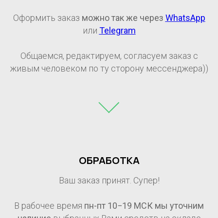
Оформить заказ
можно так же через
WhatsApp
или
Telegram
Общаемся, редактируем, согласуем заказ с
живым человеком по ту сторону мессенджера))
ОБРАБОТКА
Ваш заказ принят. Супер!
В рабочее время
пн-пт 10−19 МСК мы уточним