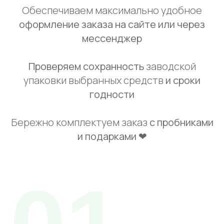
Обеспечиваем максимально удобное
оформление заказа на сайте или через
мессенджер
Проверяем сохранность
заводской
упаковки выбранных средств
и сроки
годности
Бережно комплектуем заказ
с пробниками
и подарками ❤