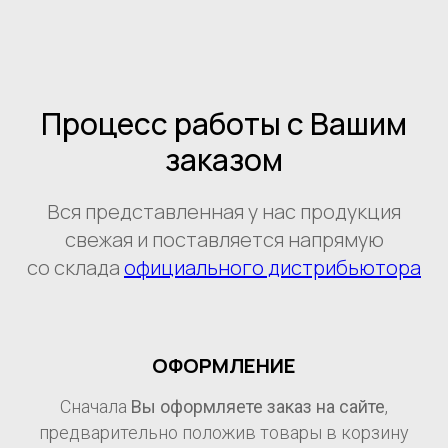
Процесс работы с Вашим
заказом
Вся представленная у нас продукция
свежая и поставляется напрямую
со склада
официального дистрибьютора
ОФОРМЛЕНИЕ
Сначала
Вы оформляете заказ на сайте
,
предварительно положив товары в корзину