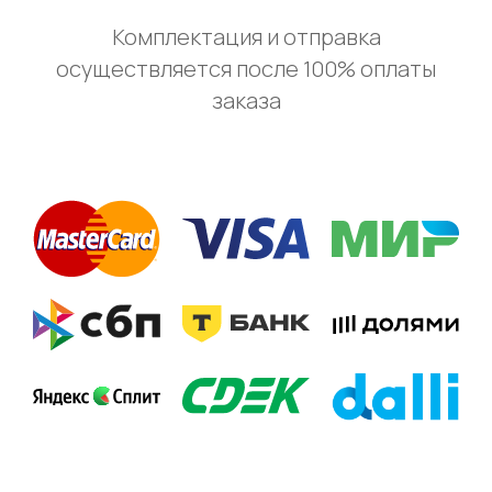
Комплектация и отправка
осуществляется после 100% оплаты
заказа