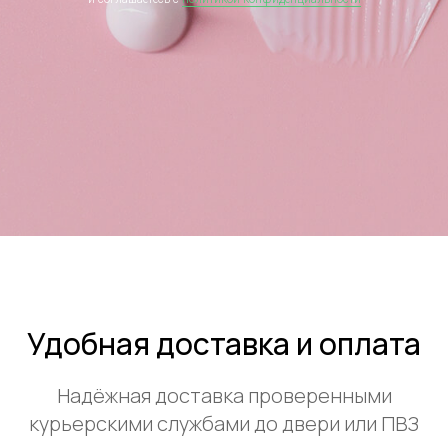
Удобная доставка и оплата
Надёжная доставка проверенными
курьерскими службами до двери или ПВЗ