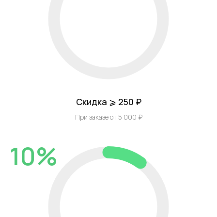
Скидка ⩾ 250 ₽
При заказе от 5 000 ₽
10%