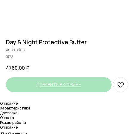
Day & Night Protective Butter
Anna Lotan
SKU:
4760,00
₽
ДОБАВИТЬ В КОРЗИНУ
Описание
Характеристики
Доставка
Оплата
Режим работы
Описание