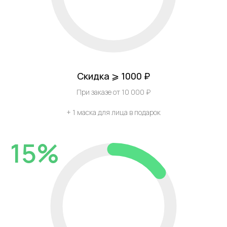
Скидка ⩾ 1000 ₽
При заказе от 10 000 ₽
+ 1 маска для лица в подарок
15%