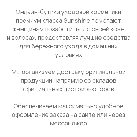
Онлайн-бутики
уходовой косметики
премиум класса Sunshine
помогают
женщинам позаботиться о своей коже
и волосах, предоставляя
лучшие средства
для бережного ухода в домашних
условиях
Мы
организуем доставку оригинальной
продукции
напрямую со складов
официальных дистрибьюторов
Обеспечиваем максимально удобное
оформление заказа на сайте или через
мессенджер