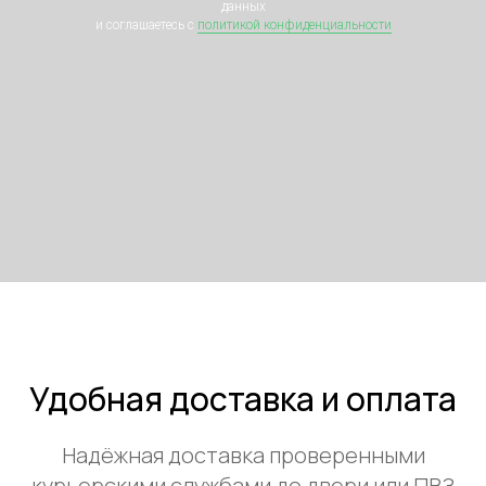
данных
и соглашаетесь c
политикой конфиденциальности
Удобная доставка и оплата
Надёжная доставка проверенными
курьерскими службами до двери или ПВЗ