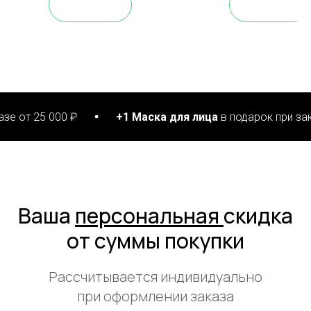
25 000 ₽
+1 Маска для лица
в подарок при заказе от
Ваша
персональная
скидка
от суммы покупки
Рассчитывается индивидуально
при оформлении заказа