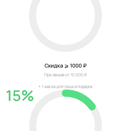
Скидка ⩾ 1000 ₽
При заказе от 10 000 ₽
+ 1 маска для лица в подарок
15%