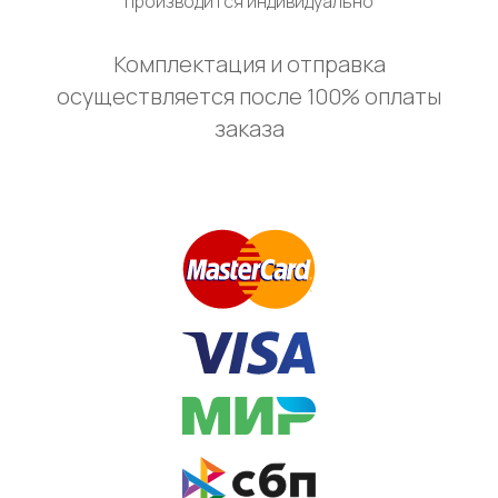
производится индивидуально
Комплектация и отправка
осуществляется после 100% оплаты
заказа