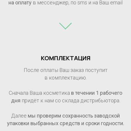
на оплату
в мессенджер, по sms и на Ваш email
КОМПЛЕКТАЦИЯ
После оплаты Ваш заказ поступит
в комплектацию.
Сначала Ваша косметика
в течении 1
рабочего
дня
придёт к нам со склада дистрибьютора.
Далее
мы проверим сохранность заводской
упаковки выбранных средств и сроки годности.