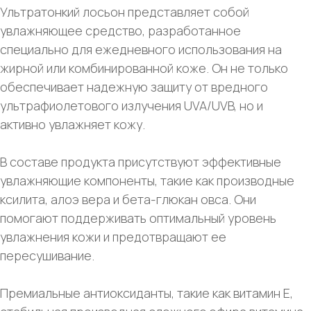
Ультратонкий лосьон представляет собой
увлажняющее средство, разработанное
специально для ежедневного использования на
жирной или комбинированной коже. Он не только
обеспечивает надежную защиту от вредного
ультрафиолетового излучения UVA/UVB, но и
активно увлажняет кожу.
В составе продукта присутствуют эффективные
увлажняющие компоненты, такие как производные
ксилита, алоэ вера и бета-глюкан овса. Они
помогают поддерживать оптимальный уровень
увлажнения кожи и предотвращают ее
пересушивание.
Премиальные антиоксиданты, такие как витамин Е,