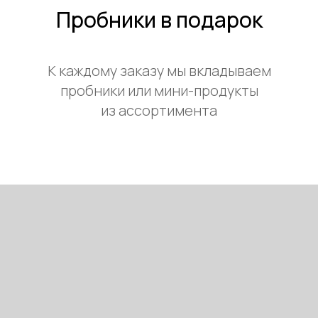
Пробники в подарок
К каждому заказу мы вкладываем
пробники или мини-продукты
из ассортимента