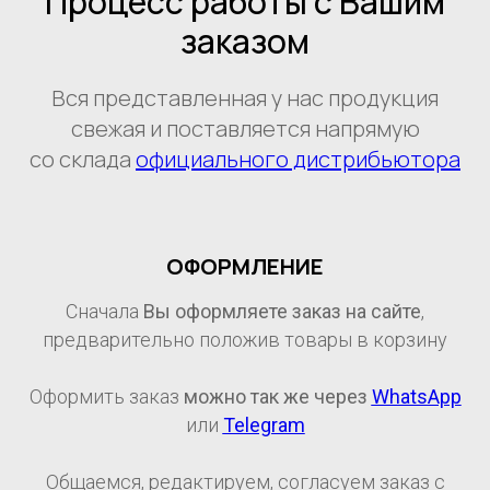
Процесс работы с Вашим
заказом
Вся представленная у нас продукция
свежая и поставляется напрямую
со склада
официального дистрибьютора
ОФОРМЛЕНИЕ
Сначала
Вы оформляете заказ на сайте
,
предварительно положив товары в корзину
Оформить заказ
можно так же через
WhatsApp
или
Telegram
Общаемся, редактируем, согласуем заказ с