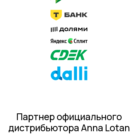
Партнер официального
дистрибьютора Anna Lotan