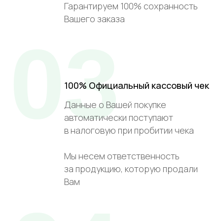
Гарантируем 100% сохранность
Вашего заказа
03
100% Официальный кассовый чек
Данные о Вашей покупке
автоматически поступают
в налоговую при пробитии чека
Мы несем ответственность
за продукцию, которую продали
Вам