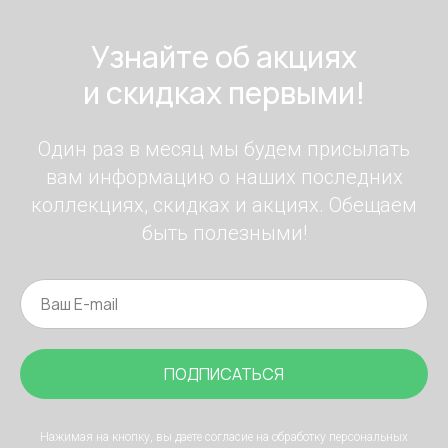
Узнайте об акциях
и скидках первыми!
Один раз в месяц мы будем присылать
вам информацию о наших последних
коллекциях, скидках и акциях. Обещаем
быть полезными!
ПОДПИСАТЬСЯ
Нажимая на кнопку, вы даете согласие на обработку персональных