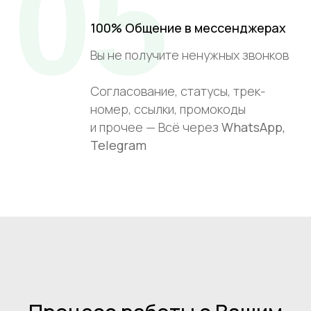
05
100% Общение в мессенджерах
Вы не получите ненужных звонков
Согласование, статусы, трек-
номер, ссылки, промокоды
и прочее — Всё через
WhatsApp,
Telegram