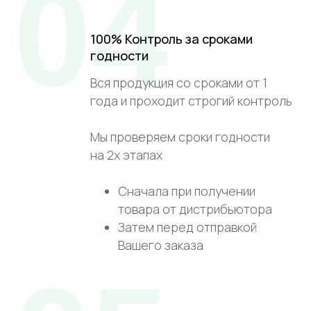
04
100% Контроль за сроками
годности
Вся продукция со сроками от 1
года и проходит строгий контроль
Мы проверяем сроки годности
на 2х этапах
Сначала при получении
товара от дистрибьютора
Затем перед отправкой
Вашего заказа