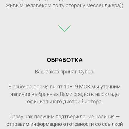
живым человеком по ту сторону мессенджера))
ОБРАБОТКА
Ваш заказ принят. Супер!
В рабочее время
пн-пт 10−19 МСК мы уточним
наличие
выбранных Вами средств на складе
официального дистрибьютора.
Сразу как получим подтверждение наличия —
отправим информацию о готовности со ссылкой