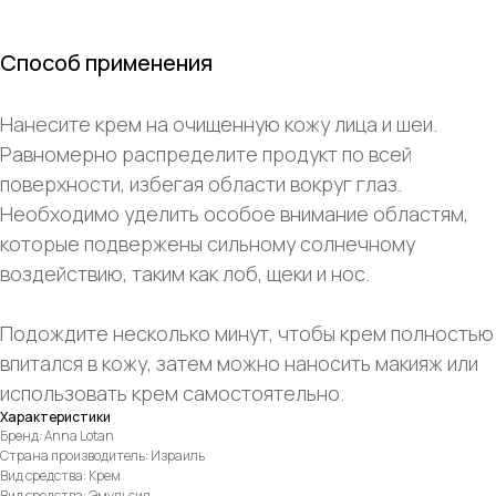
Способ применения
Нанесите крем на очищенную кожу лица и шеи.
Равномерно распределите продукт по всей
поверхности, избегая области вокруг глаз.
Необходимо уделить особое внимание областям,
которые подвержены сильному солнечному
воздействию, таким как лоб, щеки и нос.
Подождите несколько минут, чтобы крем полностью
впитался в кожу, затем можно наносить макияж или
использовать крем самостоятельно.
Характеристики
Бренд: Anna Lotan
Страна производитель: Израиль
Вид средства: Крем
Вид средства: Эмульсия