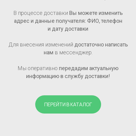
В процессе доставки
Вы можете изменить
адрес и данные получателя: ФИО, телефон
и дату доставки
Для внесения изменений
достаточно написать
нам
в мессенджер.
Мы оперативно
передадим актуальную
информацию в службу доставки!
ПЕРЕЙТИ В КАТАЛОГ