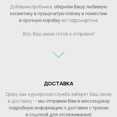
Добавим пробники,
обернём Вашу любимую
косметику в пузырчатую плёнку и поместим
в прочную коробку
из гофрокартона
Всё, Ваш заказ готов к отправке!
ДОСТАВКА
Сразу как курьерская служба заберет Ваш заказ
в доставку —
мы отправим Вам в мессенджер
подробную информацию о доставке с треком
и ссылкой для отслеживания)