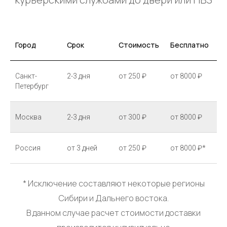
Город
Срок
Стоимость
Бесплатно
Санкт-
2-3 дня
от 250 ₽
от 8000 ₽
Петербург
Москва
2-3 дня
от 300 ₽
от 8000 ₽
Россия
от 3 дней
от 250 ₽
от 8000 ₽*
* Исключение составляют некоторые регионы
Сибири и Дальнего востока.
В данном случае расчет стоимости доставки